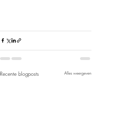
Recente blogposts
Alles weergeven